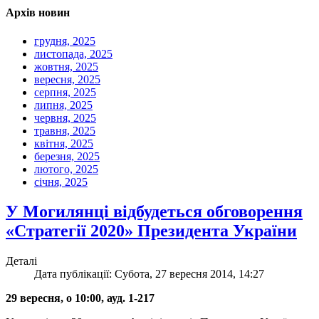
Архів новин
грудня, 2025
листопада, 2025
жовтня, 2025
вересня, 2025
серпня, 2025
липня, 2025
червня, 2025
травня, 2025
квітня, 2025
березня, 2025
лютого, 2025
січня, 2025
У Могилянці відбудеться обговорення
«Стратегії 2020» Президента України
Деталі
Дата публікації: Субота, 27 вересня 2014, 14:27
29 вересня, о 10:00, ауд. 1-217