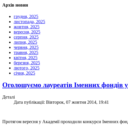
Архів новин
грудня, 2025
листопада, 2025
жовтня, 2025
вересня, 2025
серпня, 2025
липня, 2025
червня, 2025
травня, 2025
квітня, 2025
березня, 2025
лютого, 2025
січня, 2025
Оголошуємо лауреатів Іменних фондів
Деталі
Дата публікації: Вівторок, 07 жовтня 2014, 19:41
Протягом вересня у Академії проходили конкурси Іменних фон