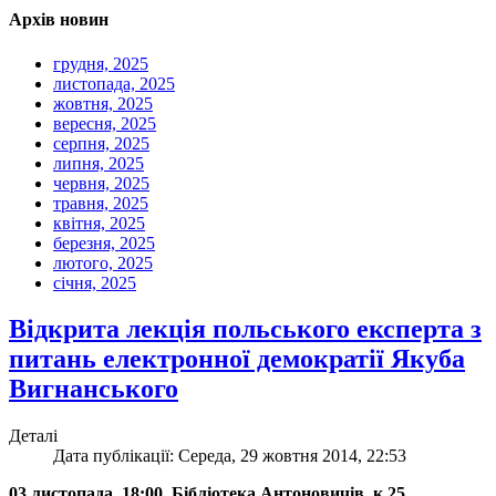
Архів новин
грудня, 2025
листопада, 2025
жовтня, 2025
вересня, 2025
серпня, 2025
липня, 2025
червня, 2025
травня, 2025
квітня, 2025
березня, 2025
лютого, 2025
січня, 2025
Відкрита лекція польського експерта з
питань електронної демократії Якуба
Вигнанського
Деталі
Дата публікації: Середа, 29 жовтня 2014, 22:53
03 листопада, 18:00, Бібліотека Антоновичів, к.25