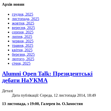
Архів новин
грудня, 2025
листопада, 2025
жовтня, 2025
вересня, 2025
серпня, 2025
липня, 2025
червня, 2025
травня, 2025
квітня, 2025
березня, 2025
лютого, 2025
січня, 2025
Alumni Open Talk: Президентські
дебати НаУКМА
Деталі
Дата публікації: Середа, 12 листопада 2014, 18:49
13 листопада, з 19:00, Галерея ім. О.Замостян