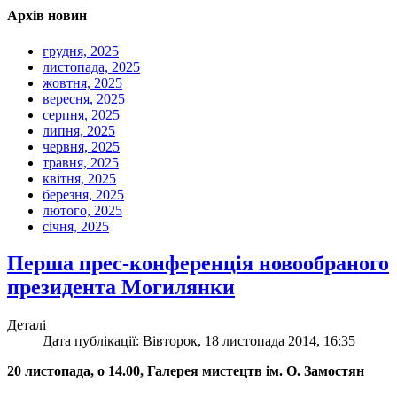
Архів новин
грудня, 2025
листопада, 2025
жовтня, 2025
вересня, 2025
серпня, 2025
липня, 2025
червня, 2025
травня, 2025
квітня, 2025
березня, 2025
лютого, 2025
січня, 2025
Перша прес-конференція новообраного
президента Могилянки
Деталі
Дата публікації: Вівторок, 18 листопада 2014, 16:35
20 листопада, о 14.00, Галерея мистецтв ім. О. Замостян