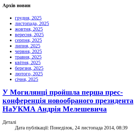
Архів новин
грудня, 2025
листопада, 2025
жовтня, 2025
вересня, 2025
серпня, 2025
липня, 2025
червня, 2025
травня, 2025
квітня, 2025
березня, 2025
лютого, 2025
січня, 2025
У Могилянці пройшла перша прес-
конференція новообраного президента
НаУКМА Андрія Мелешевича
Деталі
Дата публікації: Понеділок, 24 листопада 2014, 08:39