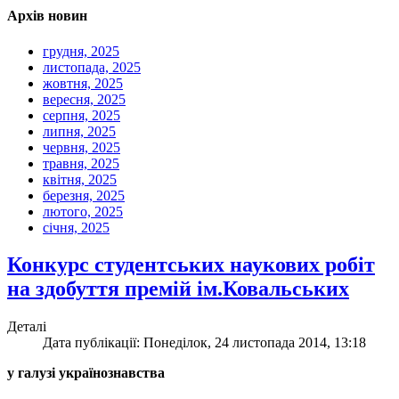
Архів новин
грудня, 2025
листопада, 2025
жовтня, 2025
вересня, 2025
серпня, 2025
липня, 2025
червня, 2025
травня, 2025
квітня, 2025
березня, 2025
лютого, 2025
січня, 2025
Конкурс студентських наукових робіт
на здобуття премій ім.Ковальських
Деталі
Дата публікації: Понеділок, 24 листопада 2014, 13:18
у галузі українознавства