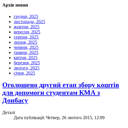
Архів новин
грудня, 2025
листопада, 2025
жовтня, 2025
вересня, 2025
серпня, 2025
липня, 2025
червня, 2025
травня, 2025
квітня, 2025
березня, 2025
лютого, 2025
січня, 2025
Оголошено другий етап збору коштів
для допомоги студентам КМА з
Донбасу
Деталі
Дата публікації: Четвер, 26 лютого 2015, 12:09