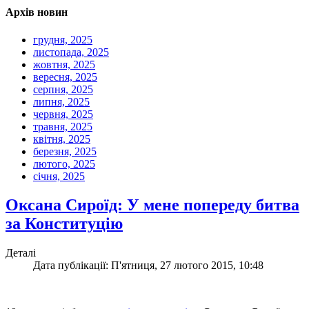
Архів новин
грудня, 2025
листопада, 2025
жовтня, 2025
вересня, 2025
серпня, 2025
липня, 2025
червня, 2025
травня, 2025
квітня, 2025
березня, 2025
лютого, 2025
січня, 2025
Оксана Сироїд: У мене попереду битва
за Конституцію
Деталі
Дата публікації: П'ятниця, 27 лютого 2015, 10:48