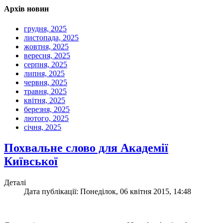
Архів новин
грудня, 2025
листопада, 2025
жовтня, 2025
вересня, 2025
серпня, 2025
липня, 2025
червня, 2025
травня, 2025
квітня, 2025
березня, 2025
лютого, 2025
січня, 2025
Похвальне слово для Академії
Київської
Деталі
Дата публікації: Понеділок, 06 квітня 2015, 14:48