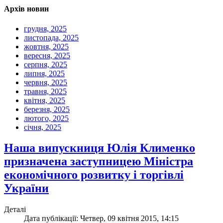
Архів новин
грудня, 2025
листопада, 2025
жовтня, 2025
вересня, 2025
серпня, 2025
липня, 2025
червня, 2025
травня, 2025
квітня, 2025
березня, 2025
лютого, 2025
січня, 2025
Наша випускниця Юлія Клименко
призначена заступницею Міністра
економічного розвитку і торгівлі
України
Деталі
Дата публікації: Четвер, 09 квітня 2015, 14:15