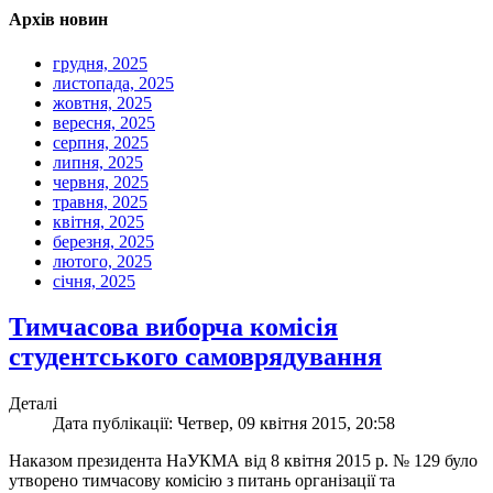
Архів новин
грудня, 2025
листопада, 2025
жовтня, 2025
вересня, 2025
серпня, 2025
липня, 2025
червня, 2025
травня, 2025
квітня, 2025
березня, 2025
лютого, 2025
січня, 2025
Тимчасова виборча комісія
студентського самоврядування
Деталі
Дата публікації: Четвер, 09 квітня 2015, 20:58
Наказом президента НаУКМА від 8 квітня 2015 р. № 129 було
утворено тимчасову комісію з питань організації та