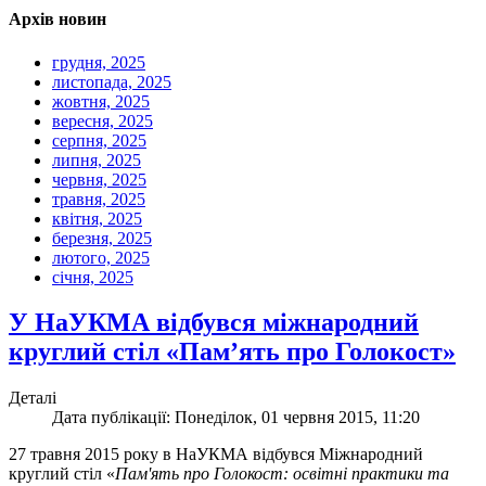
Архів новин
грудня, 2025
листопада, 2025
жовтня, 2025
вересня, 2025
серпня, 2025
липня, 2025
червня, 2025
травня, 2025
квітня, 2025
березня, 2025
лютого, 2025
січня, 2025
У НаУКМА відбувся міжнародний
круглий стіл «Пам’ять про Голокост»
Деталі
Дата публікації: Понеділок, 01 червня 2015, 11:20
27 травня 2015 року в НаУКМА відбувся Міжнародний
круглий стіл «
Пам'ять про Голокост: освітні практики та