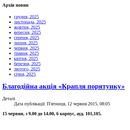
Архів новин
грудня, 2025
листопада, 2025
жовтня, 2025
вересня, 2025
серпня, 2025
липня, 2025
червня, 2025
травня, 2025
квітня, 2025
березня, 2025
лютого, 2025
січня, 2025
Благодійна акція «Крапля порятунку»
Деталі
Дата публікації: П'ятниця, 12 червня 2015, 08:05
15 червня, з 9.00 до 14.00, 6 корпус, ауд. 101,105.