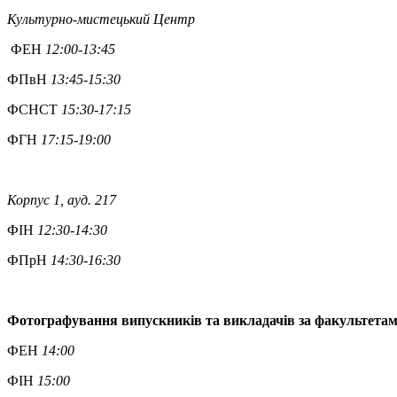
Культурно-мистецький Центр
ФЕН
12:00-13:45
ФПвН
13:45-15:30
ФСНСТ
15:30-17:15
ФГН
17:15-19:00
Корпус 1, ауд. 217
ФІН
12:30-14:30
ФПрН
14:30-16:30
Фотографування випускників та викладачів за факультетам
ФЕН
14:00
ФІН
15:00