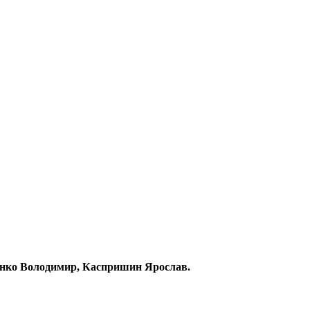
ченко Володимир, Каспришин Ярослав.