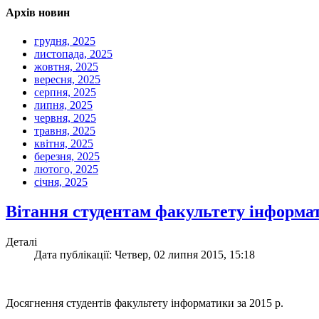
Архів новин
грудня, 2025
листопада, 2025
жовтня, 2025
вересня, 2025
серпня, 2025
липня, 2025
червня, 2025
травня, 2025
квітня, 2025
березня, 2025
лютого, 2025
січня, 2025
Вітання студентам факультету інформа
Деталі
Дата публікації: Четвер, 02 липня 2015, 15:18
Досягнення студентів факультету інформатики за 2015 р.