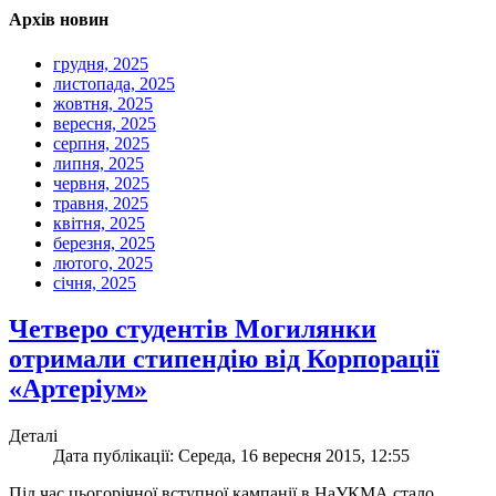
Архів новин
грудня, 2025
листопада, 2025
жовтня, 2025
вересня, 2025
серпня, 2025
липня, 2025
червня, 2025
травня, 2025
квітня, 2025
березня, 2025
лютого, 2025
січня, 2025
Четверо студентів Могилянки
отримали стипендію від Корпорації
«Артеріум»
Деталі
Дата публікації: Середа, 16 вересня 2015, 12:55
Під час цьогорічної вступної кампанії в НаУКМА стало