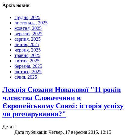
Архів новин
грудня, 2025
листопада, 2025
жовтня, 2025
вересня, 2025
серпня, 2025
липня, 2025
червня, 2025
травня, 2025
квітня, 2025
березня, 2025
лютого, 2025
січня, 2025
Лекція Сюзани Новакової "11 років
членства Словаччини в
Європейському Союзі: історія успіху
чи розчарування?"
Деталі
Дата публікації: Четвер, 17 вересня 2015, 12:15