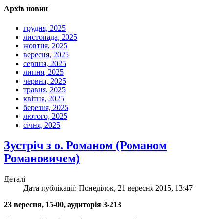
Архів новин
грудня, 2025
листопада, 2025
жовтня, 2025
вересня, 2025
серпня, 2025
липня, 2025
червня, 2025
травня, 2025
квітня, 2025
березня, 2025
лютого, 2025
січня, 2025
Зустріч з о. Романом (Романом
Романовичем)
Деталі
Дата публікації: Понеділок, 21 вересня 2015, 13:47
23 вересня, 15-00, аудиторія 3-213