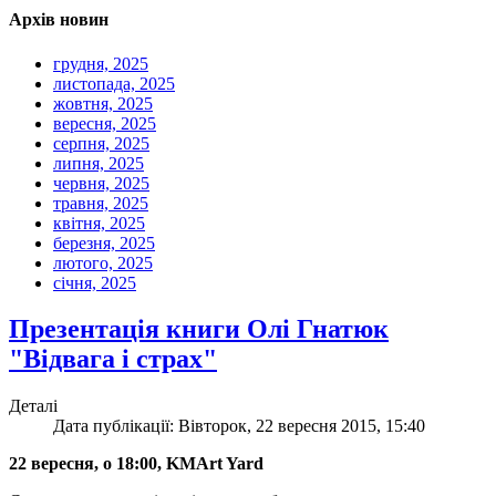
Архів новин
грудня, 2025
листопада, 2025
жовтня, 2025
вересня, 2025
серпня, 2025
липня, 2025
червня, 2025
травня, 2025
квітня, 2025
березня, 2025
лютого, 2025
січня, 2025
Презентація книги Олі Гнатюк
"Відвага і страх"
Деталі
Дата публікації: Вівторок, 22 вересня 2015, 15:40
22 вересня, о 18:00, KMArt Yard