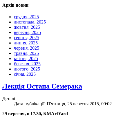
Архів новин
грудня, 2025
листопада, 2025
жовтня, 2025
вересня, 2025
серпня, 2025
липня, 2025
червня, 2025
травня, 2025
квітня, 2025
березня, 2025
лютого, 2025
січня, 2025
Лекція Остапа Семерака
Деталі
Дата публікації: П'ятниця, 25 вересня 2015, 09:02
29 вересня, о 17.30, KMArtYard