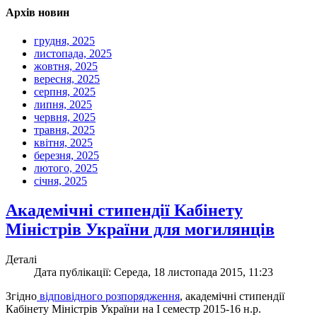
Архів новин
грудня, 2025
листопада, 2025
жовтня, 2025
вересня, 2025
серпня, 2025
липня, 2025
червня, 2025
травня, 2025
квітня, 2025
березня, 2025
лютого, 2025
січня, 2025
Академічні стипендії Кабінету
Міністрів України для могилянців
Деталі
Дата публікації: Середа, 18 листопада 2015, 11:23
Згідно
відповідного розпорядження
, академічні стипендії
Кабінету Міністрів України на І семестр 2015-16 н.р.