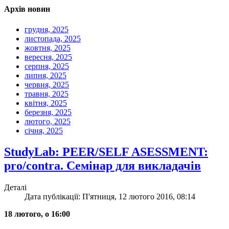
Архів новин
грудня, 2025
листопада, 2025
жовтня, 2025
вересня, 2025
серпня, 2025
липня, 2025
червня, 2025
травня, 2025
квітня, 2025
березня, 2025
лютого, 2025
січня, 2025
StudyLab: PEER/SELF ASESSMENT:
pro/contra. Семінар для викладачів
Деталі
Дата публікації: П'ятниця, 12 лютого 2016, 08:14
18 лютого, о 16:00