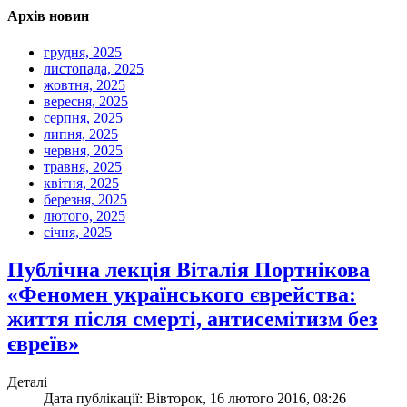
Архів новин
грудня, 2025
листопада, 2025
жовтня, 2025
вересня, 2025
серпня, 2025
липня, 2025
червня, 2025
травня, 2025
квітня, 2025
березня, 2025
лютого, 2025
січня, 2025
Публічна лекція Віталія Портнікова
«Феномен українського єврейства:
життя після смерті, антисемітизм без
євреїв»
Деталі
Дата публікації: Вівторок, 16 лютого 2016, 08:26