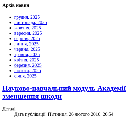
Архів новин
грудня, 2025
листопада, 2025
жовтня, 2025
вересня, 2025
серпня, 2025
липня, 2025
червня, 2025
травня, 2025
квітня, 2025
березня, 2025
лютого, 2025
січня, 2025
Науково-навчальний модуль Академії
зменшення шкоди
Деталі
Дата публікації: П'ятниця, 26 лютого 2016, 20:54