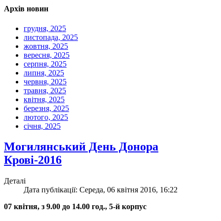
Архів новин
грудня, 2025
листопада, 2025
жовтня, 2025
вересня, 2025
серпня, 2025
липня, 2025
червня, 2025
травня, 2025
квітня, 2025
березня, 2025
лютого, 2025
січня, 2025
Могилянський День Донора
Крові-2016
Деталі
Дата публікації: Середа, 06 квітня 2016, 16:22
07 квітня, з 9.00 до 14.00 год., 5-й корпус