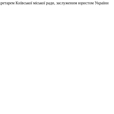
екретарем Київської міської ради, заслуженим юристом України