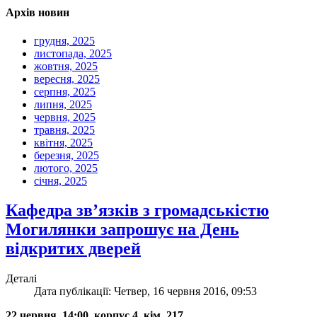
Архів новин
грудня, 2025
листопада, 2025
жовтня, 2025
вересня, 2025
серпня, 2025
липня, 2025
червня, 2025
травня, 2025
квітня, 2025
березня, 2025
лютого, 2025
січня, 2025
Кафедра зв’язків з громадськістю
Могилянки запрошує на День
відкритих дверей
Деталі
Дата публікації: Четвер, 16 червня 2016, 09:53
22 червня, 14:00, корпус 4, кім. 217.