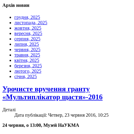
Архів новин
грудня, 2025
листопада, 2025
жовтня, 2025
вересня, 2025
серпня, 2025
липня, 2025
червня, 2025
травня, 2025
квітня, 2025
березня, 2025
лютого, 2025
січня, 2025
Урочисте вручення гранту
«Мультиплікатор щастя»-2016
Деталі
Дата публікації: Четвер, 23 червня 2016, 10:25
24 червня, о 13:00, Музей НаУКМА