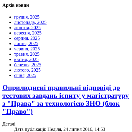
Архів новин
грудня, 2025
листопада, 2025
жовтня, 2025
вересня, 2025
серпня, 2025
липня, 2025
червня, 2025
травня, 2025
квітня, 2025
березня, 2025
лютого, 2025
січня, 2025
Оприлюднені правильні відповіді до
тестових завдань іспиту у магістратуру
з "Права" за технологією ЗНО (блок
"Право")
Деталі
Дата публікації: Неділя, 24 липня 2016, 14:53