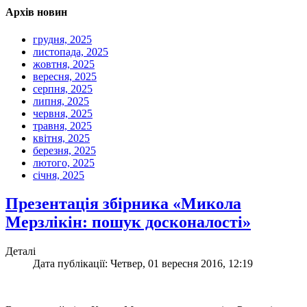
Архів новин
грудня, 2025
листопада, 2025
жовтня, 2025
вересня, 2025
серпня, 2025
липня, 2025
червня, 2025
травня, 2025
квітня, 2025
березня, 2025
лютого, 2025
січня, 2025
Презентація збірника «Микола
Мерзлікін: пошук досконалості»
Деталі
Дата публікації: Четвер, 01 вересня 2016, 12:19