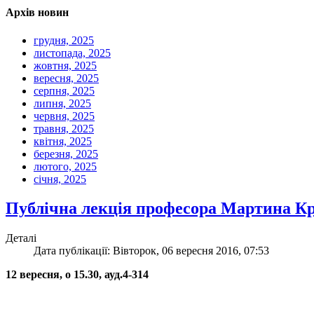
Архів новин
грудня, 2025
листопада, 2025
жовтня, 2025
вересня, 2025
серпня, 2025
липня, 2025
червня, 2025
травня, 2025
квітня, 2025
березня, 2025
лютого, 2025
січня, 2025
Публічна лекція професора Мартина Кр
Деталі
Дата публікації: Вівторок, 06 вересня 2016, 07:53
12 вересня, о 15.30, ауд.4-314