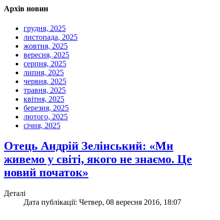
Архів новин
грудня, 2025
листопада, 2025
жовтня, 2025
вересня, 2025
серпня, 2025
липня, 2025
червня, 2025
травня, 2025
квітня, 2025
березня, 2025
лютого, 2025
січня, 2025
Отець Андрій Зелінський: «Ми
живемо у світі, якого не знаємо. Це
новий початок»
Деталі
Дата публікації: Четвер, 08 вересня 2016, 18:07