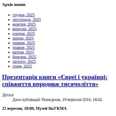
Архів новин
грудня, 2025
листопада, 2025
жовтня, 2025
вересня, 2025
серпня, 2025
липня, 2025
червня, 2025
травня, 2025
квітня, 2025
березня, 2025
лютого, 2025
січня, 2025
Презентація книги «Євреї і українці:
співжиття впродовж тисячоліття»
Деталі
Дата публікації: Понеділок, 19 вересня 2016, 18:42
22 вересня, 18:00, Музей НаУКМА