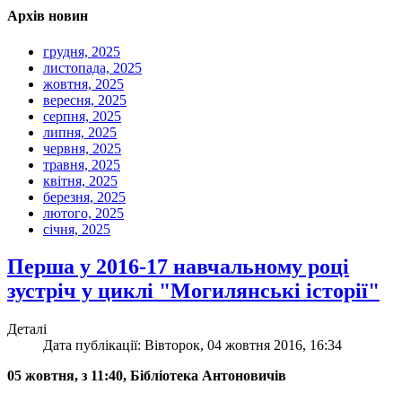
Архів новин
грудня, 2025
листопада, 2025
жовтня, 2025
вересня, 2025
серпня, 2025
липня, 2025
червня, 2025
травня, 2025
квітня, 2025
березня, 2025
лютого, 2025
січня, 2025
Перша у 2016-17 навчальному році
зустріч у циклі "Могилянські історії"
Деталі
Дата публікації: Вівторок, 04 жовтня 2016, 16:34
05 жовтня, з 11:40, Бібліотека Антоновичів