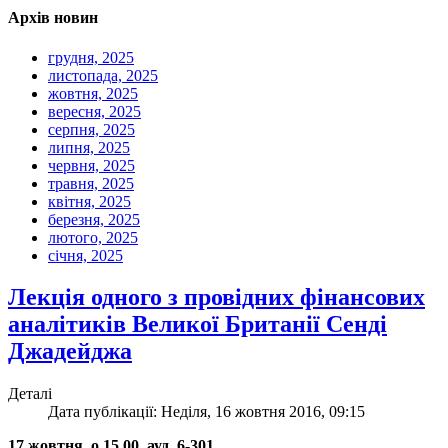
Архів новин
грудня, 2025
листопада, 2025
жовтня, 2025
вересня, 2025
серпня, 2025
липня, 2025
червня, 2025
травня, 2025
квітня, 2025
березня, 2025
лютого, 2025
січня, 2025
Лекція одного з провідних фінансових
аналітиків Великої Британії Сенді
Джадейджа
Деталі
Дата публікації: Неділя, 16 жовтня 2016, 09:15
17 жовтня, о 15.00, ауд. 6-301