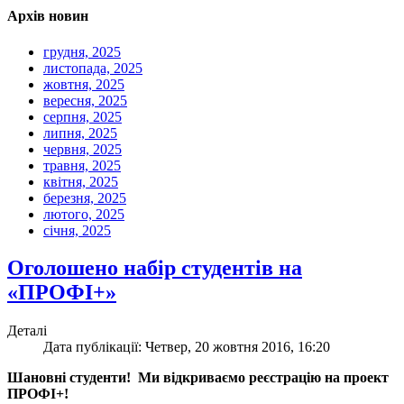
Архів новин
грудня, 2025
листопада, 2025
жовтня, 2025
вересня, 2025
серпня, 2025
липня, 2025
червня, 2025
травня, 2025
квітня, 2025
березня, 2025
лютого, 2025
січня, 2025
Оголошено набір студентів на
«ПРОФІ+»
Деталі
Дата публікації: Четвер, 20 жовтня 2016, 16:20
Шановні студенти! Ми відкриваємо реєстрацію на проект
ПРОФІ+!