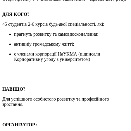
ДЛЯ КОГО?
45 студентів 2-6 курсів будь-якої спеціальності, які:
прагнуть розвитку та самовдосконалення;
активніу громадському житті;
є членами корпорації НаУКМА (підписали
Корпоративну угоду з університетом)
НАВІЩО?
Для успішного особистого розвитку та професійного
зростання.
ОРГАНІЗАТОР: