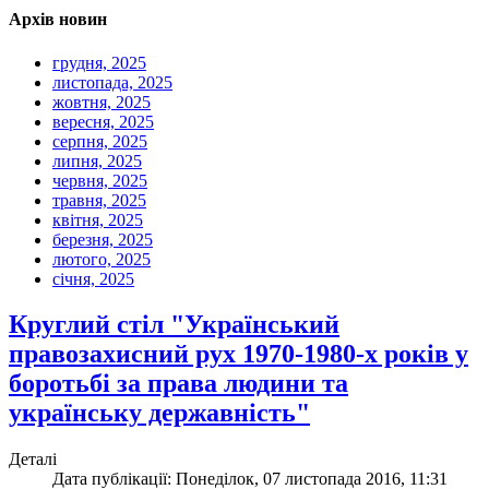
Архів новин
грудня, 2025
листопада, 2025
жовтня, 2025
вересня, 2025
серпня, 2025
липня, 2025
червня, 2025
травня, 2025
квітня, 2025
березня, 2025
лютого, 2025
січня, 2025
Круглий стіл "Український
правозахисний рух 1970-1980-х років у
боротьбі за права людини та
українську державність"
Деталі
Дата публікації: Понеділок, 07 листопада 2016, 11:31