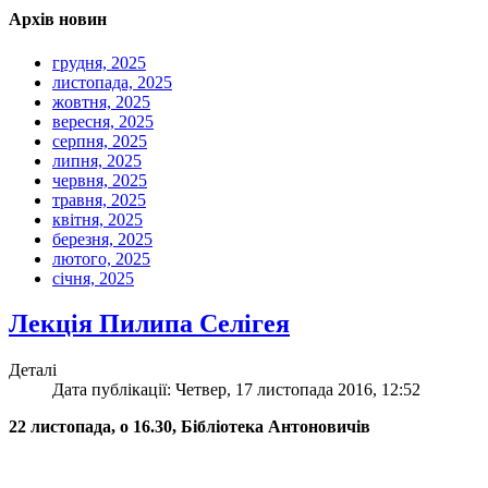
Архів новин
грудня, 2025
листопада, 2025
жовтня, 2025
вересня, 2025
серпня, 2025
липня, 2025
червня, 2025
травня, 2025
квітня, 2025
березня, 2025
лютого, 2025
січня, 2025
Лекція Пилипа Селігея
Деталі
Дата публікації: Четвер, 17 листопада 2016, 12:52
22 листопада, о 16.30, Бібліотека Антоновичів