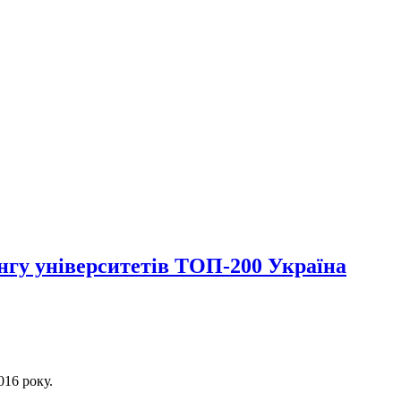
нгу університетів ТОП-200 Україна
16 року.