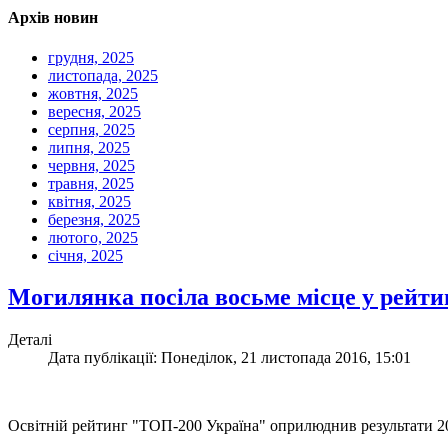
Архів новин
грудня, 2025
листопада, 2025
жовтня, 2025
вересня, 2025
серпня, 2025
липня, 2025
червня, 2025
травня, 2025
квітня, 2025
березня, 2025
лютого, 2025
січня, 2025
Могилянка посіла восьме місце у рейти
Деталі
Дата публікації: Понеділок, 21 листопада 2016, 15:01
Освітній рейтинг "ТОП-200 Україна" оприлюднив результати 20