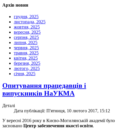
Архів новин
грудня, 2025
листопада, 2025
жовтня, 2025
вересня, 2025
серпня, 2025
липня, 2025
червня, 2025
травня, 2025
квітня, 2025
березня, 2025
лютого, 2025
січня, 2025
Опитування працедавців і
випускників НаУКМА
Деталі
Дата публікації: П'ятниця, 10 лютого 2017, 15:12
У вересні 2016 року в Києво-Могилянській академії було
засновано
Центр забезпечення якості освіти
.