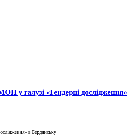
МОН у галузі «Гендерні дослідження»
дослідження» в Бердянську