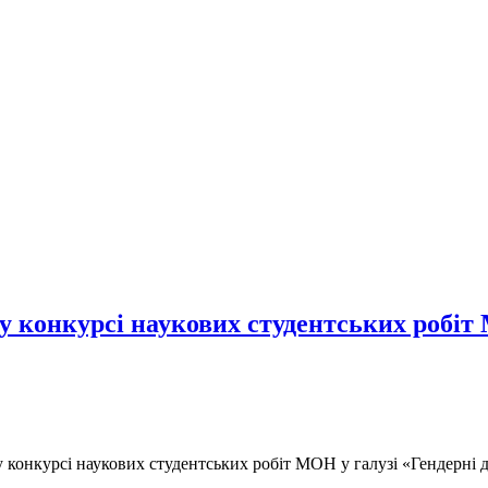
 конкурсі наукових студентських робіт 
конкурсі наукових студентських робіт МОН у галузі «Гендерні 