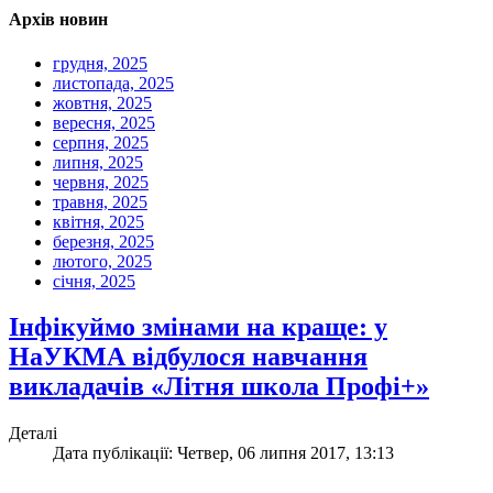
Архів новин
грудня, 2025
листопада, 2025
жовтня, 2025
вересня, 2025
серпня, 2025
липня, 2025
червня, 2025
травня, 2025
квітня, 2025
березня, 2025
лютого, 2025
січня, 2025
Інфікуймо змінами на краще: у
НаУКМА відбулося навчання
викладачів «Літня школа Профі+»
Деталі
Дата публікації: Четвер, 06 липня 2017, 13:13