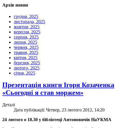
Архів новин
грудня, 2025
листопада, 2025
жовтня, 2025
вересня, 2025
серпня, 2025
липня, 2025
червня, 2025
травня, 2025
квітня, 2025
березня, 2025
лютого, 2025
січня, 2025
Презентація книги Ігоря Козаченка
«Сьогодні я став моржем»
Деталі
Дата публікації: Четвер, 23 лютого 2012, 14:20
24 лютого о 18.30 у бібліотеці Антоновичів НаУКМА