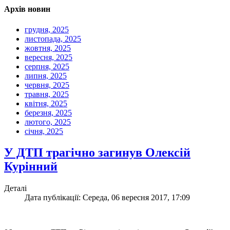
Архів новин
грудня, 2025
листопада, 2025
жовтня, 2025
вересня, 2025
серпня, 2025
липня, 2025
червня, 2025
травня, 2025
квітня, 2025
березня, 2025
лютого, 2025
січня, 2025
У ДТП трагічно загинув Олексій
Курінний
Деталі
Дата публікації: Середа, 06 вересня 2017, 17:09