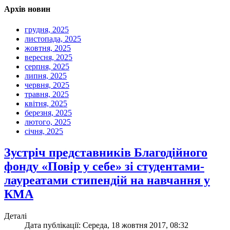
Архів новин
грудня, 2025
листопада, 2025
жовтня, 2025
вересня, 2025
серпня, 2025
липня, 2025
червня, 2025
травня, 2025
квітня, 2025
березня, 2025
лютого, 2025
січня, 2025
Зустріч представників Благодійного
фонду «Повір у себе» зі студентами-
лауреатами стипендій на навчання у
КМА
Деталі
Дата публікації: Середа, 18 жовтня 2017, 08:32