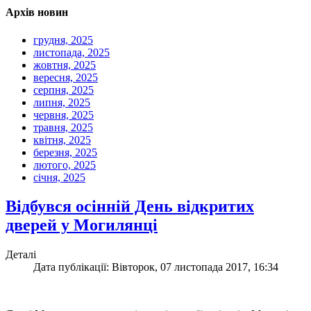
Архів новин
грудня, 2025
листопада, 2025
жовтня, 2025
вересня, 2025
серпня, 2025
липня, 2025
червня, 2025
травня, 2025
квітня, 2025
березня, 2025
лютого, 2025
січня, 2025
Відбувся осінній День відкритих
дверей у Могилянці
Деталі
Дата публікації: Вівторок, 07 листопада 2017, 16:34