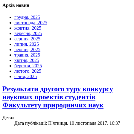
Архів новин
грудня, 2025
листопада, 2025
жовтня, 2025
вересня, 2025
серпня, 2025
липня, 2025
червня, 2025
травня, 2025
квітня, 2025
березня, 2025
лютого, 2025
січня, 2025
Результати другого туру конкурсу
наукових проектів студентів
Факультету природничих наук
Деталі
Дата публікації: П'ятниця, 10 листопада 2017, 16:37