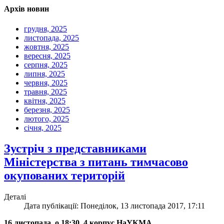
Архів новин
грудня, 2025
листопада, 2025
жовтня, 2025
вересня, 2025
серпня, 2025
липня, 2025
червня, 2025
травня, 2025
квітня, 2025
березня, 2025
лютого, 2025
січня, 2025
Зустріч з представниками
Міністерства з питань тимчасово
окупованих територій
Деталі
Дата публікації: Понеділок, 13 листопада 2017, 17:11
16 листопада, о 18:30, 4 корпус НаУКМА