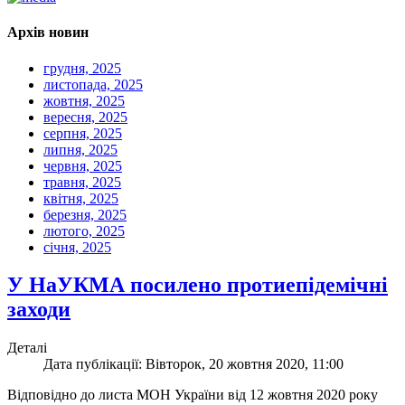
Архів новин
грудня, 2025
листопада, 2025
жовтня, 2025
вересня, 2025
серпня, 2025
липня, 2025
червня, 2025
травня, 2025
квітня, 2025
березня, 2025
лютого, 2025
січня, 2025
У НаУКМА посилено протиепідемічні
заходи
Деталі
Дата публікації: Вівторок, 20 жовтня 2020, 11:00
Відповідно до листа МОН України від 12 жовтня 2020 року